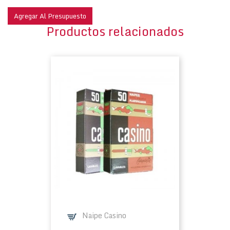
Productos relacionados
Naipe Casino