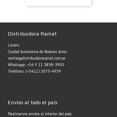
Distribuidora Ramat
Liniers
Ciudad Autonoma de Buenos Aires
ventas@distribuidoraramat.com.ar
Whatsapp:
+54 9 11 3858-3905
Teléfono: (+5411) 2075-4959
Envios al todo el país
Realizamos envíos al interior del país.