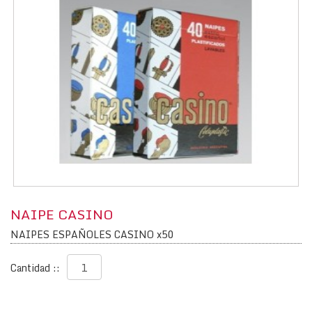
NAIPE CASINO
NAIPES ESPAÑOLES CASINO x50
Cantidad ::