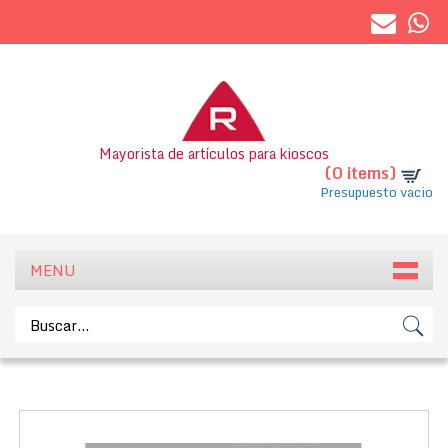
Mayorista de artículos para kioscos
(0 items)
Presupuesto vacio
MENU