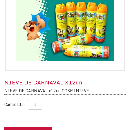
NIEVE DE CARNAVAL X12un
NIEVE DE CARNAVAL x12un COSMINIEVE
Cantidad ::