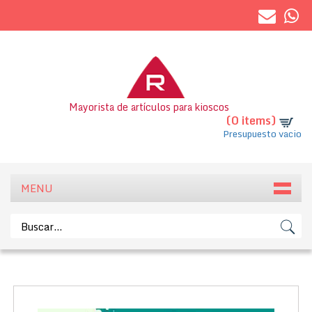
Mayorista de artículos para kioscos
(0 items)
Presupuesto vacio
MENU