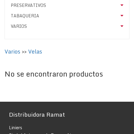
PRESERVATIVOS
TABAQUERIA
VARIOS
Varios
>>
Velas
No se encontraron productos
Distribuidora Ramat
Liniers