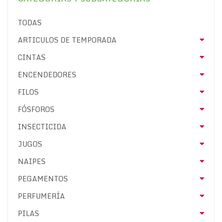
TODAS
ARTICULOS DE TEMPORADA
CINTAS
ENCENDEDORES
FILOS
FÓSFOROS
INSECTICIDA
JUGOS
NAIPES
PEGAMENTOS
PERFUMERÍA
PILAS