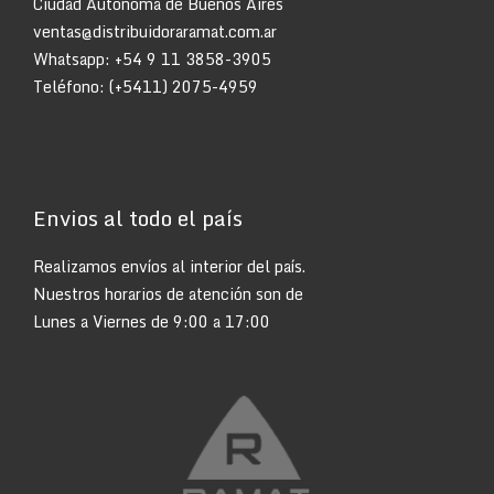
Ciudad Autonoma de Buenos Aires
ventas@distribuidoraramat.com.ar
Whatsapp:
+54 9 11 3858-3905
Teléfono: (+5411) 2075-4959
Envios al todo el país
Realizamos envíos al interior del país.
Nuestros horarios de atención son de
Lunes a Viernes de 9:00 a 17:00