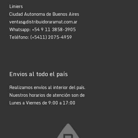
Liniers
Ciudad Autonoma de Buenos Aires
ventas@distribuidoraramat.com.ar
Whatsapp:
+54 9 11 3858-3905
Teléfono: (+5411) 2075-4959
Envios al todo el país
Realizamos envíos al interior del país.
Nuestros horarios de atención son de
Lunes a Viernes de 9:00 a 17:00