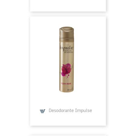
Desodorante Impulse