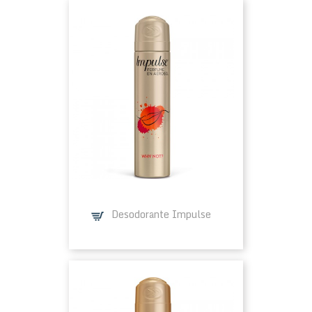
Desodorante Impulse