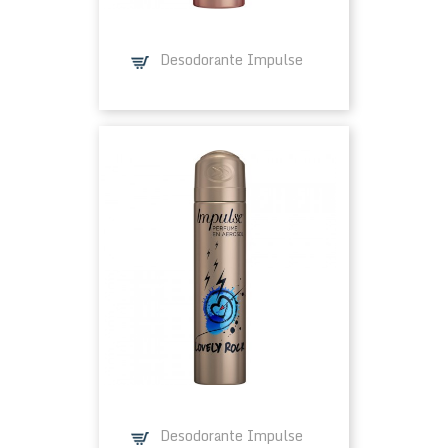
Desodorante Impulse
Desodorante Impulse