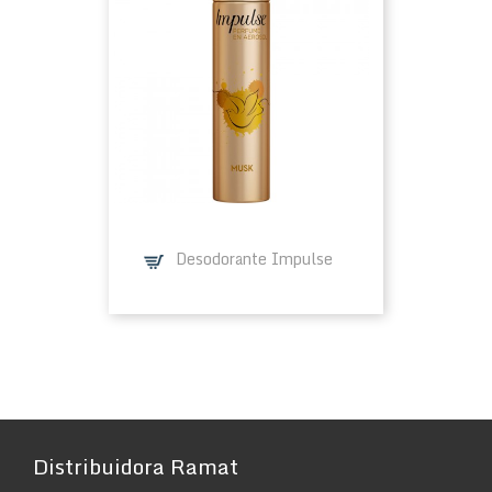
Desodorante Impulse
Distribuidora Ramat