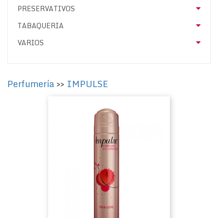
PRESERVATIVOS
TABAQUERIA
VARIOS
Perfumería
>>
IMPULSE