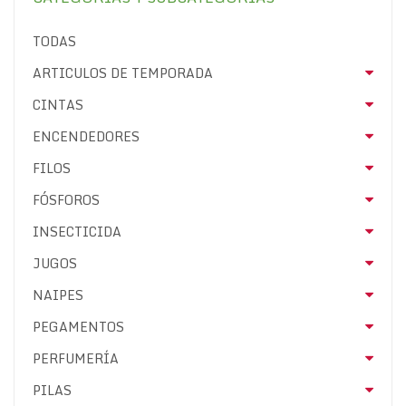
TODAS
ARTICULOS DE TEMPORADA
CINTAS
ENCENDEDORES
FILOS
FÓSFOROS
INSECTICIDA
JUGOS
NAIPES
PEGAMENTOS
PERFUMERÍA
PILAS