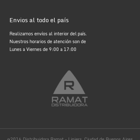
Envios al todo el país
Realizamos envíos al interior del país.
Nuestros horarios de atención son de
Lunes a Viernes de 9:00 a 17:00
@2016 Distribuidora Ramat - Liniers, Ciudad de Buenos Aires