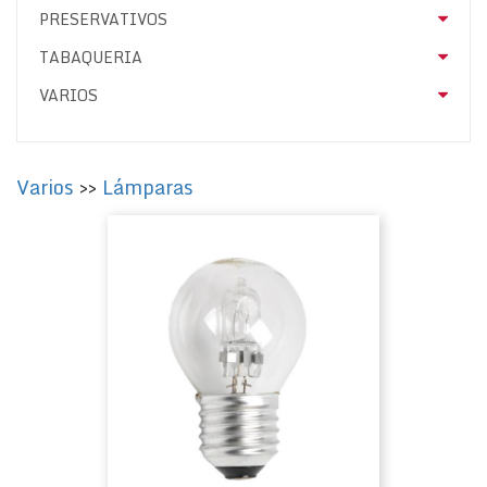
PRESERVATIVOS
TABAQUERIA
VARIOS
Varios
>>
Lámparas