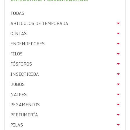
TODAS
ARTICULOS DE TEMPORADA
CINTAS
ENCENDEDORES
FILOS
FÓSFOROS
INSECTICIDA
JUGOS
NAIPES
PEGAMENTOS
PERFUMERÍA
PILAS