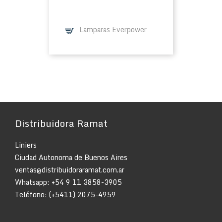
Lamparas Everpower
Distribuidora Ramat
Liniers
Ciudad Autonoma de Buenos Aires
ventas@distribuidoraramat.com.ar
Whatsapp:
+54 9 11 3858-3905
Teléfono: (+5411) 2075-4959